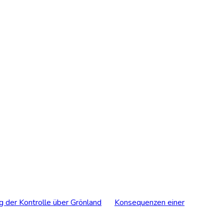
g der Kontrolle über Grönland
Konsequenzen einer