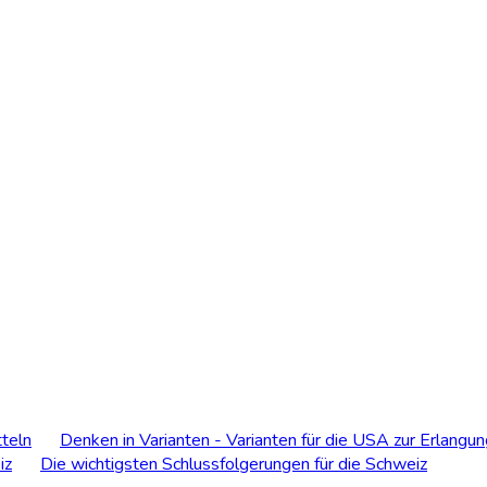
teln
Denken in Varianten - Varianten für die USA zur Erlangun
iz
Die wichtigsten Schlussfolgerungen für die Schweiz