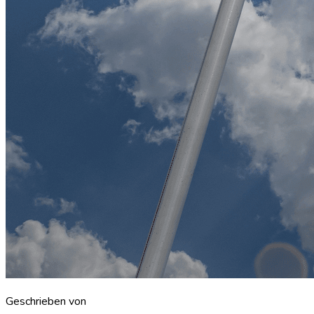
Geschrieben von